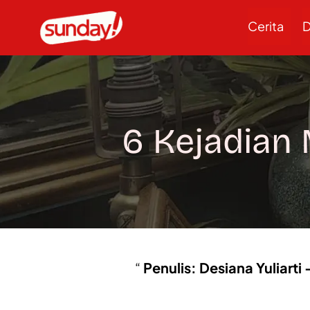
Cerita
D
6 Kejadian
Penulis: Desiana Yuliarti