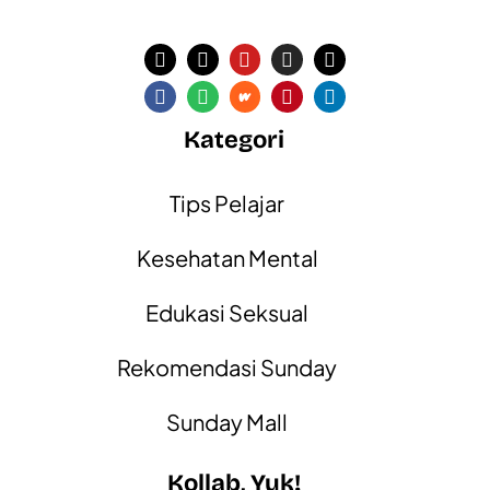
Kategori
Tips Pelajar
Kesehatan Mental
Edukasi Seksual
Rekomendasi Sunday
Sunday Mall
Kollab, Yuk!