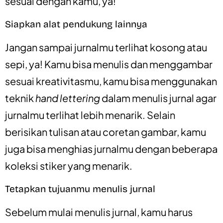
sesuai dengan kamu, ya!
Siapkan alat pendukung lainnya
Jangan sampai jurnalmu terlihat kosong atau
sepi, ya! Kamu bisa menulis dan menggambar
sesuai kreativitasmu, kamu bisa menggunakan
teknik
hand lettering
dalam menulis jurnal agar
jurnalmu terlihat lebih menarik. Selain
berisikan tulisan atau coretan gambar, kamu
juga bisa menghias jurnalmu dengan beberapa
koleksi stiker yang menarik.
Tetapkan tujuanmu menulis jurnal
Sebelum mulai menulis jurnal, kamu harus