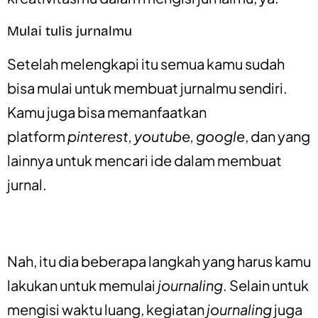
Mulai tulis jurnalmu
Setelah melengkapi itu semua kamu sudah
bisa mulai untuk membuat jurnalmu sendiri.
Kamu juga bisa memanfaatkan
platform
pinterest, youtube, google
, dan yang
lainnya untuk mencari ide dalam membuat
jurnal.
Nah, itu dia beberapa langkah yang harus kamu
lakukan untuk memulai
journaling
. Selain untuk
mengisi waktu luang, kegiatan
journaling
juga