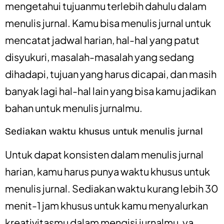
mengetahui tujuanmu terlebih dahulu dalam
menulis jurnal. Kamu bisa menulis jurnal untuk
mencatat jadwal harian, hal-hal yang patut
disyukuri, masalah-masalah yang sedang
dihadapi, tujuan yang harus dicapai, dan masih
banyak lagi hal-hal lain yang bisa kamu jadikan
bahan untuk menulis jurnalmu.
Sediakan waktu khusus untuk menulis jurnal
Untuk dapat konsisten dalam menulis jurnal
harian, kamu harus punya waktu khusus untuk
menulis jurnal. Sediakan waktu kurang lebih 30
menit-1 jam khusus untuk kamu menyalurkan
kreativitasmu dalam mengisi jurnalmu, ya.