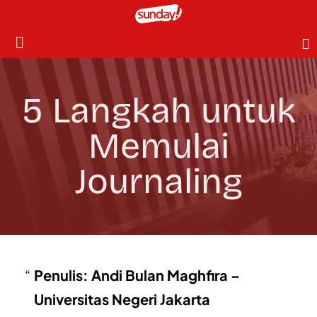
5 Langkah untuk
Memulai
Journaling
Penulis: Andi Bulan Maghfira –
Universitas Negeri Jakarta