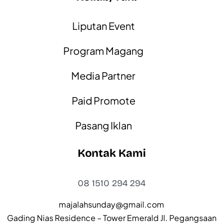
Liputan Event
Program Magang
Media Partner
Paid Promote
Pasang Iklan
Kontak Kami
08 1510 294 294
majalahsunday@gmail.com
Gading Nias Residence – Tower Emerald Jl. Pegangsaan