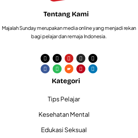
Tentang Kami
Majalah Sunday merupakan media online yang menjadi rekan
bagi pelajar dan remaja Indonesia.
Kategori
Tips Pelajar
Kesehatan Mental
Edukasi Seksual