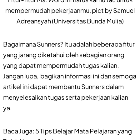
mempermudah pekerjaanmu, pict by Samuel
Adreansyah (Universitas Bunda Mulia)
Bagaimana Sunners? Itu adalah beberapa fitur
yang jarang diketahui oleh sebagian orang
yang dapat mempermudah tugas kalian.
Jangan lupa, bagikan informasi ini dan semoga
artikel ini dapat membantu Sunners dalam
menyelesaikan tugas serta pekerjaan kalian
ya.
Baca Juga:
5 Tips Belajar Mata Pelajaran yang