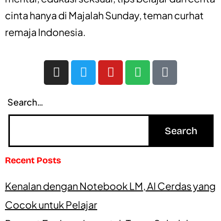
cinta
hanya di
Majalah Sunday
, teman curhat
remaja Indonesia.
Search…
Recent Posts
Kenalan dengan Notebook LM, AI Cerdas yang
Cocok untuk Pelajar