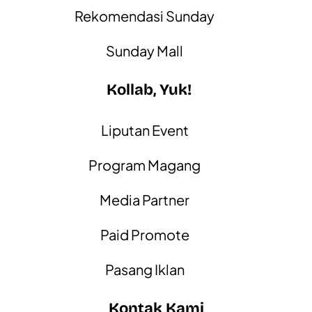
Rekomendasi Sunday
Sunday Mall
Kollab, Yuk!
Liputan Event
Program Magang
Media Partner
Paid Promote
Pasang Iklan
Kontak Kami