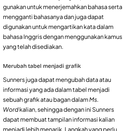
gunakan untuk menerjemahkan bahasa serta
mengganti bahasanya dan juga dapat
digunakan untuk mengartikan kata dalam
bahasa Inggris dengan menggunakan kamus
yang telah disediakan.
Merubah tabel menjadi grafik
Sunners juga dapat mengubah data atau
informasi yang ada dalam tabel menjadi
sebuah grafik atau bagan dalam
Ms.
Word
kalian, sehingga dengan ini Sunners
dapat membuat tampilan informasi kalian
menjadi lebih menarik. Langkah yang perlu