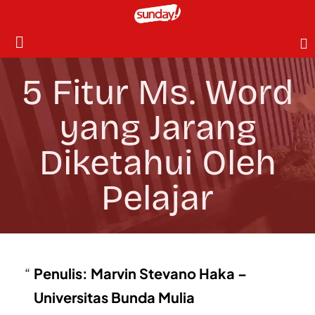
5 Fitur Ms. Word
yang Jarang
Diketahui Oleh
Pelajar
Penulis: Marvin Stevano Haka –
Universitas Bunda Mulia