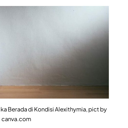
ka Berada di Kondisi Alexithymia, pict by
canva.com