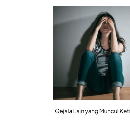
Gejala Lain yang Muncul Keti