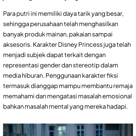
Para putri ini memiliki daya tarik yang besar,
sehingga perusahaan telah menghasilkan
banyak produk mainan, pakaian sampai
aksesoris. Karakter Disney Princess juga telah
menjadi subjek dapat terkait dengan
representasi gender dan stereotip dalam
media hiburan. Penggunaan karakter fiksi
termasuk dianggap mampu membantu remaja
memahami dan mengatasi masalah emosional
bahkan masalah mental yang mereka hadapi.