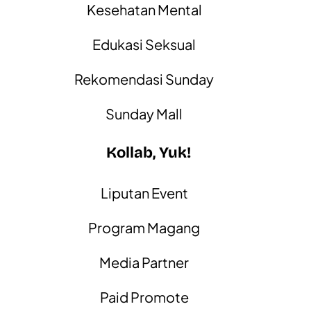
Kesehatan Mental
Edukasi Seksual
Rekomendasi Sunday
Sunday Mall
Kollab, Yuk!
Liputan Event
Program Magang
Media Partner
Paid Promote