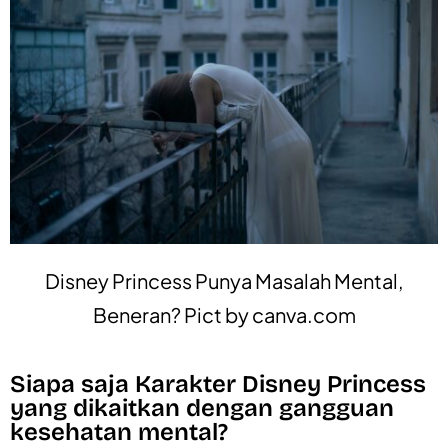
Disney Princess Punya Masalah Mental,
Beneran? Pict by
canva.com
Siapa saja Karakter Disney Princess
yang dikaitkan dengan gangguan
kesehatan mental?