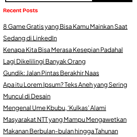
Recent Posts
8 Game Gratis yang Bisa Kamu Mainkan Saat
Sedang di LinkedIn
Kenapa Kita Bisa Merasa Kesepian Padahal
Lagi Dikelilingi Banyak Orang
Gundik: Jalan Pintas Berakhir Naas
Apa itu Lorem Ipsum? Teks Aneh yang Sering
Muncul di Desain
Mengenal Ume Kbubu, ‘Kulkas’ Alami
Masyarakat NTT yang Mampu Mengawetkan
Makanan Berbulan-bulan hingga Tahunan