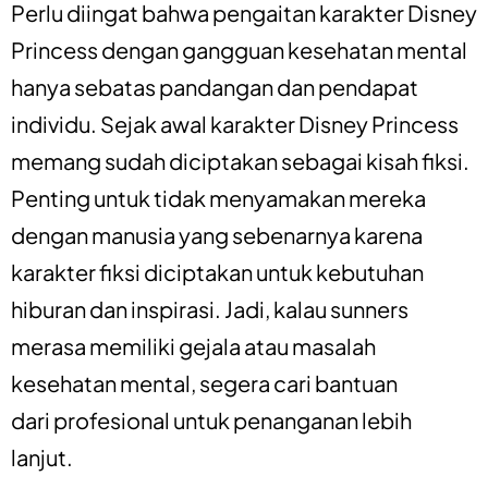
Perlu diingat bahwa pengaitan karakter Disney
Princess dengan gangguan kesehatan mental
hanya sebatas pandangan dan pendapat
individu. Sejak awal karakter Disney Princess
memang sudah diciptakan sebagai kisah fiksi.
Penting untuk tidak menyamakan mereka
dengan manusia yang sebenarnya karena
karakter fiksi diciptakan untuk kebutuhan
hiburan dan inspirasi. Jadi, kalau sunners
merasa memiliki gejala atau masalah
kesehatan mental, segera cari bantuan
dari
profesional
untuk penanganan lebih
lanjut.