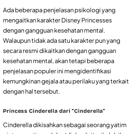
Ada beberapa penjelasan psikologi yang
mengaitkan karakter Disney Princesses
dengan gangguan kesehatan mental.
Walaupun tidak ada satu karakter pun yang
secara resmi dikaitkan dengan gangguan
kesehatan mental, akan tetapi beberapa
penjelasan populer ini mengidentifikasi
kemungkinan gejala atau perilaku yang terkait
dengan hal tersebut.
Princess Cinderella dari “Cinderella”
Cinderella dikisahkan sebagai seorang yatim