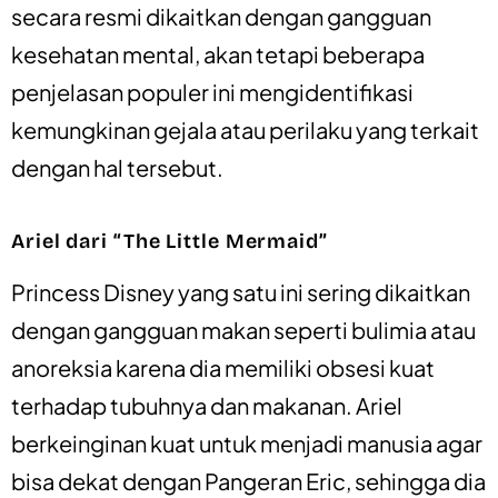
secara resmi dikaitkan dengan gangguan
kesehatan mental, akan tetapi beberapa
penjelasan populer ini mengidentifikasi
kemungkinan gejala atau perilaku yang terkait
dengan hal tersebut.
Ariel dari “The Little Mermaid”
Princess Disney yang satu ini sering dikaitkan
dengan gangguan makan seperti bulimia atau
anoreksia karena dia memiliki obsesi kuat
terhadap tubuhnya dan makanan. Ariel
berkeinginan kuat untuk menjadi manusia agar
bisa dekat dengan Pangeran Eric, sehingga dia