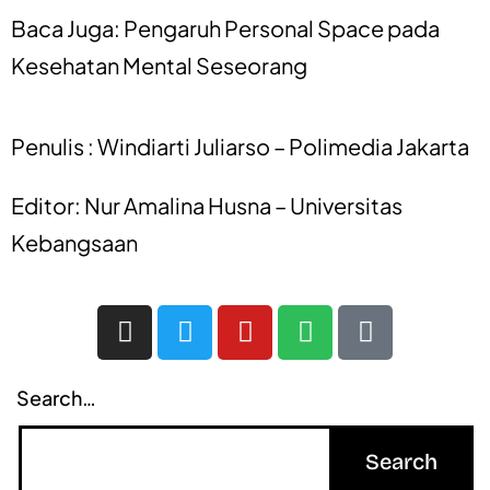
Baca Juga:
Pengaruh Personal Space pada
Kesehatan Mental Seseorang
Penulis : Windiarti Juliarso – Polimedia Jakarta
Editor: Nur Amalina Husna – Universitas
Kebangsaan
Search…