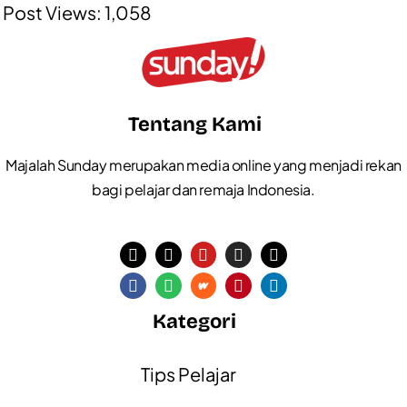
Post Views:
1,058
Tentang Kami
Majalah Sunday merupakan media online yang menjadi rekan
bagi pelajar dan remaja Indonesia.
Kategori
Tips Pelajar