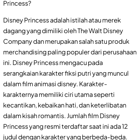
Princess?
Disney Princess adalah istilah atau merek
dagang yang dimiliki oleh The Walt Disney
Company dan merupakan salah satu produk
merchandising paling populer dari perusahaan
ini. Disney Princess mengacu pada
serangkaian karakter fiksi putri yang muncul
dalam film animasi disney. Karakter-
karakternya memiliki ciri utama seperti
kecantikan, kebaikan hati, dan keterlibatan
dalam kisah romantis. Jumlah film Disney
Princess yang resmi terdaftar saat ini ada 12
judul dengan karakter yang berbeda-beda.