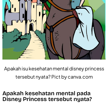
Apakah isu kesehatan mental disney princess
tersebut nyata? Pict by
canva.com
Apakah kesehatan mental pada
Disney Princess tersebut nyata?