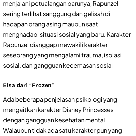
menjalani petualangan barunya, Rapunzel
sering terlihat sanggung dan gelisah di
hadapan orang asing maupun saat
menghadapi situasi sosial yang baru. Karakter
Rapunzel dianggap mewakili karakter
seseorang yang mengalami trauma, isolasi
sosial, dan gangguan kecemasan sosial
Elsa dari “Frozen”
Ada beberapa penjelasan psikologi yang
mengaitkan karakter Disney Princesses
dengan gangguan kesehatan mental.
Walaupun tidak ada satu karakter pun yang