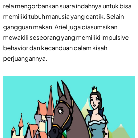
rela mengorbankan suara indahnya untuk bisa
memiliki tubuh manusia yang cantik. Selain
gangguan makan, Ariel juga diasumsikan
mewakili seseorang yang memiliki impulsive
behavior dan kecanduan dalam kisah
perjuangannya.