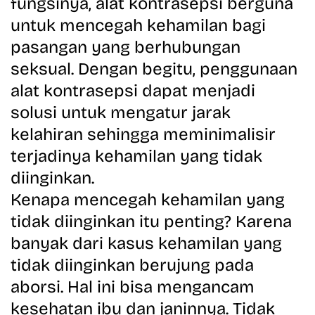
fungsinya, alat kontrasepsi berguna
untuk mencegah kehamilan bagi
pasangan yang berhubungan
seksual. Dengan begitu,
penggunaan
alat kontrasepsi dapat menjadi
solusi untuk mengatur jarak
kelahiran sehingga meminimalisir
terjadinya kehamilan yang tidak
diinginkan.
Kenapa mencegah kehamilan yang
tidak diinginkan itu penting? Karena
banyak dari kasus kehamilan yang
tidak diinginkan berujung pada
aborsi. Hal ini bisa mengancam
kesehatan ibu dan janinnya. Tidak