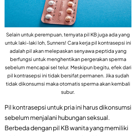
Selain untuk perempuan, ternyata pil KB juga ada yang
untuk laki-laki loh, Sunners! Cara kerja pil kontrasepsi ini
adalah pil akan melepaskan senyawa peptida yang
berfungsi untuk menghentikan pergerakan sperma
sebelum mencapai sel telur. Meskipun begitu, efek dari
pil kontrasepsi ini tidak bersifat permanen. Jika sudah
tidak dikonsumsi maka otomatis sperma akan kembali
subur.
Pil kontrasepsi untuk pria ini harus dikonsumsi
sebelum menjalani hubungan seksual.
Berbeda dengan pil KB wanita yang memiliki