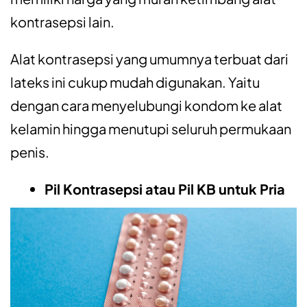
kontrasepsi lain.
Alat kontrasepsi yang umumnya terbuat dari
lateks ini cukup mudah digunakan. Yaitu
dengan cara menyelubungi kondom ke alat
kelamin hingga menutupi seluruh permukaan
penis.
Pil Kontrasepsi atau Pil KB untuk Pria