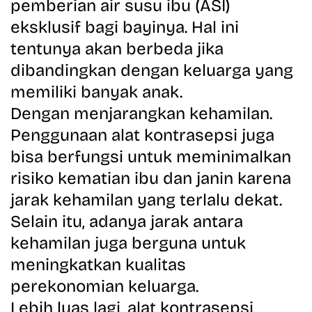
pemberian air susu ibu (ASI)
eksklusif
bagi bayinya. Hal ini
tentunya akan berbeda jika
dibandingkan dengan keluarga yang
memiliki banyak anak.
Dengan menjarangkan kehamilan.
Penggunaan alat kontrasepsi juga
bisa berfungsi untuk meminimalkan
risiko kematian ibu dan janin karena
jarak kehamilan yang terlalu dekat.
Selain itu, adanya jarak antara
kehamilan juga berguna untuk
meningkatkan kualitas
perekonomian keluarga.
Lebih luas lagi, alat kontrasepsi