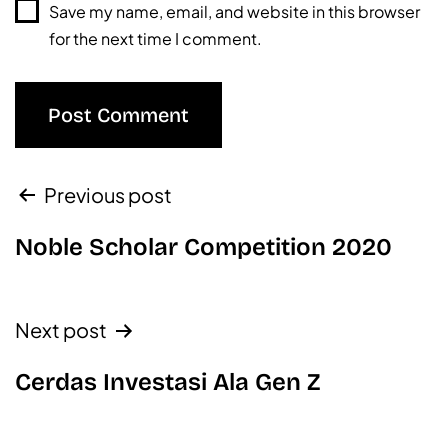
Save my name, email, and website in this browser
for the next time I comment.
Previous post
Noble Scholar Competition 2020
Next post
Cerdas Investasi Ala Gen Z