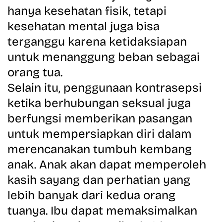
hanya kesehatan fisik, tetapi
kesehatan mental juga bisa
terganggu karena ketidaksiapan
untuk menanggung beban sebagai
orang tua.
Selain itu, penggunaan kontrasepsi
ketika berhubungan seksual juga
berfungsi memberikan pasangan
untuk mempersiapkan diri dalam
merencanakan tumbuh kembang
anak. Anak akan dapat memperoleh
kasih sayang dan perhatian yang
lebih banyak dari kedua orang
tuanya
.
Ibu dapat memaksimalkan