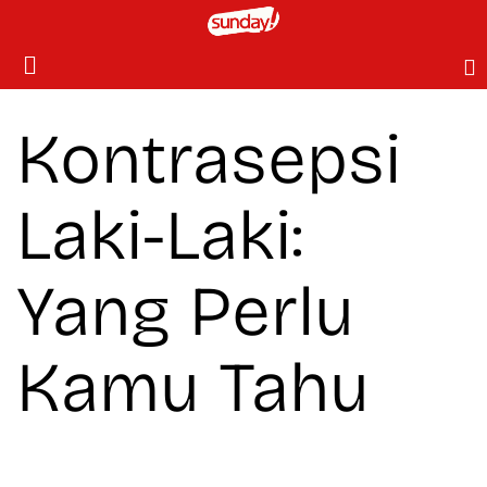
Kontrasepsi
Laki-Laki:
Yang Perlu
Kamu Tahu