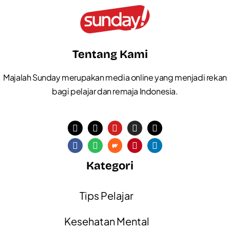
Tentang Kami
Majalah Sunday merupakan media online yang menjadi rekan
bagi pelajar dan remaja Indonesia.
Kategori
Tips Pelajar
Kesehatan Mental