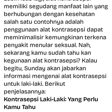
memiliki segudang manfaat lain yang
berhubungan dengan kesehatan
salah satu contohnya adalah
penggunaan alat kontrasepsi dapat
meminimalisir kemungkinan terkena
penyakit menular seksual. Nah,
sekarang kamu sudah tahu kan
kegunaan alat kontrasepsi? Kalau
begitu, Sunday akan jabarkan
informasi mengenai alat kontrasepsi
untuk laki-laki. Berikut
penjelasannya:
Kontrasepsi Laki-Laki: Yang Perlu
Kamu Tahu