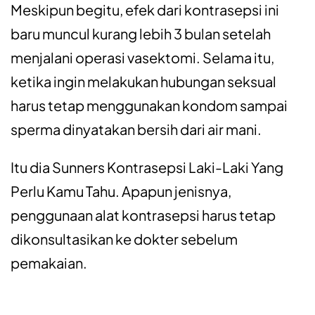
Meskipun begitu, efek dari kontrasepsi ini
baru muncul kurang lebih 3 bulan setelah
menjalani operasi vasektomi. Selama itu,
ketika ingin melakukan hubungan seksual
harus tetap menggunakan kondom sampai
sperma dinyatakan bersih dari air mani.
Itu dia Sunners Kontrasepsi Laki-Laki Yang
Perlu Kamu Tahu. Apapun jenisnya,
penggunaan alat kontrasepsi harus tetap
dikonsultasikan ke dokter sebelum
pemakaian.