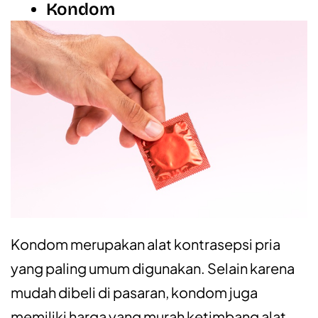
Kondom
Kondom merupakan alat kontrasepsi pria
yang paling umum digunakan. Selain karena
mudah dibeli di pasaran, kondom juga
memiliki harga yang murah ketimbang alat