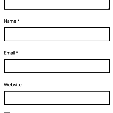
Name
*
Email
*
Website