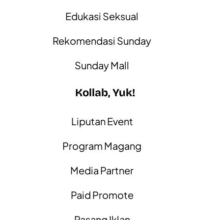
Edukasi Seksual
Rekomendasi Sunday
Sunday Mall
Kollab, Yuk!
Liputan Event
Program Magang
Media Partner
Paid Promote
Pasang Iklan