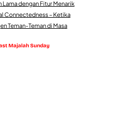
n Lama dengan Fitur Menarik
al Connectedness – Ketika
en Teman-Teman di Masa
ast Majalah Sunday