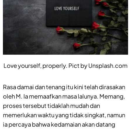
Love yourself, properly. Pict by
Unsplash.com
Rasa damai dan tenang itu kini telah dirasakan
oleh M. Ia memaafkan masa lalunya. Memang,
proses tersebut tidaklah mudah dan
memerlukan waktu yang tidak singkat, namun
ia percaya bahwa kedamaian akan datang