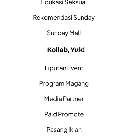
Edukasi Seksual
Rekomendasi Sunday
Sunday Mall
Kollab, Yuk!
Liputan Event
Program Magang
Media Partner
Paid Promote
Pasang Iklan