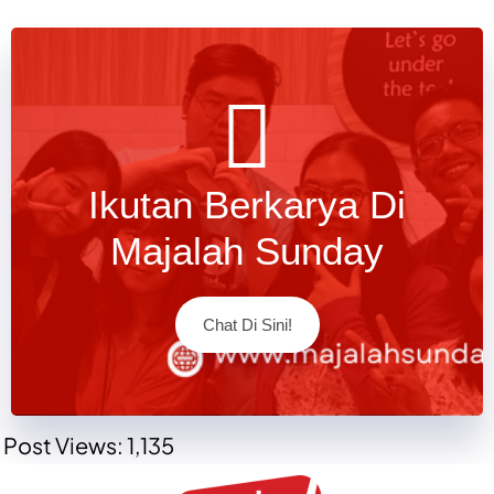
Ikutan Berkarya Di
Majalah Sunday
Chat Di Sini!
Post Views:
1,135