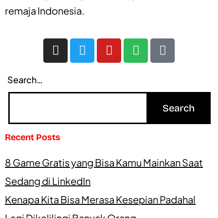
remaja Indonesia.
Search…
Recent Posts
8 Game Gratis yang Bisa Kamu Mainkan Saat
Sedang di LinkedIn
Kenapa Kita Bisa Merasa Kesepian Padahal
Lagi Dikelilingi Banyak Orang