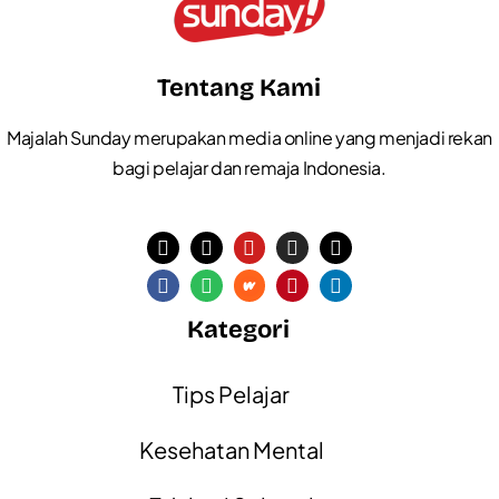
Tentang Kami
Majalah Sunday merupakan media online yang menjadi rekan
bagi pelajar dan remaja Indonesia.
Kategori
Tips Pelajar
Kesehatan Mental