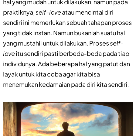
hal yang mudah untuk dilakukan, namun pada
praktiknya,
self-love
atau mencintai diri
sendiri ini memerlukan sebuah tahapan proses
yang tidak instan. Namun bukanlah suatu hal
yang mustahil untuk dilakukan. Proses
self-
love
itu sendiri pasti berbeda-beda pada tiap
individunya. Ada beberapa hal yang patut dan
layak untuk kita coba agar kita bisa
menemukan kedamaian pada diri kita sendiri.