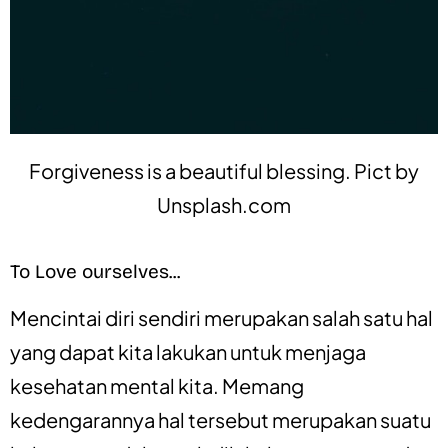
Forgiveness is a beautiful blessing. Pict by
Unsplash.com
To Love ourselves...
Mencintai diri sendiri merupakan salah satu hal
yang dapat kita lakukan untuk menjaga
kesehatan mental kita. Memang
kedengarannya hal tersebut merupakan suatu