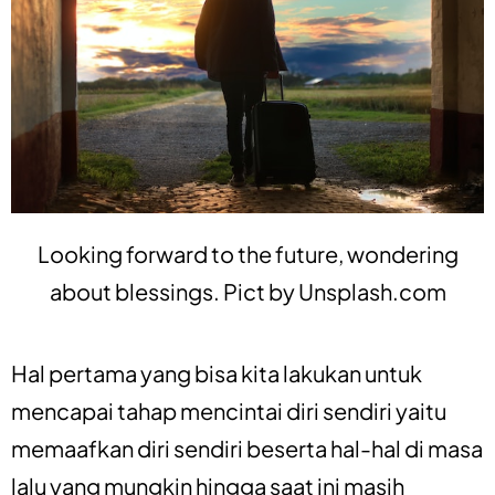
Looking forward to the future, wondering
about blessings. Pict by
Unsplash.com
Hal pertama yang bisa kita lakukan untuk
mencapai tahap mencintai diri sendiri yaitu
memaafkan diri sendiri beserta hal-hal di masa
lalu yang mungkin hingga saat ini masih