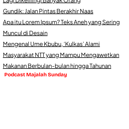
Gundik: Jalan Pintas Berakhir Naas
Apa itu Lorem Ipsum? Teks Aneh yang Sering
Muncul di Desain
Mengenal Ume Kbubu, ‘Kulkas’ Alami
Masyarakat NTT yang Mampu Mengawetkan
Makanan Berbulan-bulan hingga Tahunan
Podcast Majalah Sunday