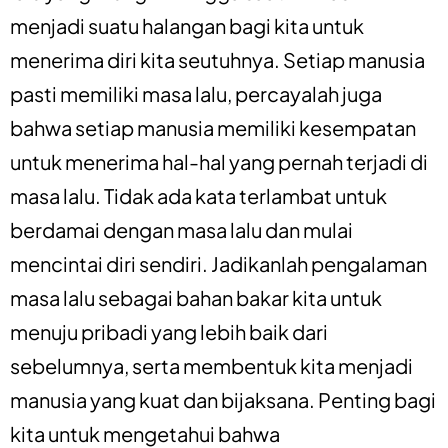
menjadi suatu halangan bagi kita untuk
menerima diri kita seutuhnya. Setiap manusia
pasti memiliki masa lalu, percayalah juga
bahwa setiap manusia memiliki kesempatan
untuk menerima hal-hal yang pernah terjadi di
masa lalu. Tidak ada kata terlambat untuk
berdamai dengan masa lalu dan mulai
mencintai diri sendiri. Jadikanlah pengalaman
masa lalu sebagai bahan bakar kita untuk
menuju pribadi yang lebih baik dari
sebelumnya, serta membentuk kita menjadi
manusia yang kuat dan bijaksana. Penting bagi
kita untuk mengetahui bahwa