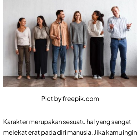
Pict by
freepik.com
Karakter merupakan sesuatu hal yang sangat
melekat erat pada diri manusia. Jika kamu ingin