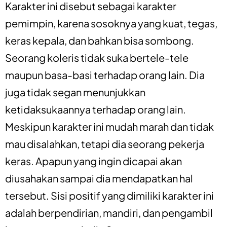
Karakter ini disebut sebagai karakter
pemimpin, karena sosoknya yang kuat, tegas,
keras kepala, dan bahkan bisa sombong.
Seorang koleris tidak suka bertele-tele
maupun basa-basi terhadap orang lain. Dia
juga tidak segan menunjukkan
ketidaksukaannya terhadap orang lain.
Meskipun karakter ini mudah marah dan tidak
mau disalahkan, tetapi dia seorang pekerja
keras. Apapun yang ingin dicapai akan
diusahakan sampai dia mendapatkan hal
tersebut. Sisi positif yang dimiliki karakter ini
adalah berpendirian, mandiri, dan pengambil