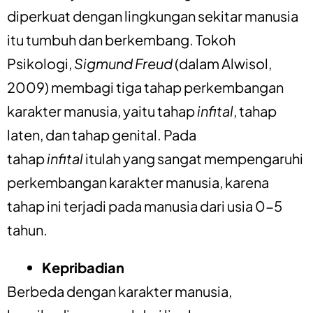
diperkuat dengan lingkungan sekitar manusia
itu tumbuh dan berkembang. Tokoh
Psikologi,
Sigmund Freud
(dalam Alwisol,
2009) membagi tiga tahap perkembangan
karakter manusia, yaitu tahap
infital
, tahap
laten, dan tahap genital. Pada
tahap
infital
itulah yang sangat mempengaruhi
perkembangan karakter manusia, karena
tahap ini terjadi pada manusia dari usia 0-5
tahun.
Kepribadian
Berbeda dengan karakter manusia,