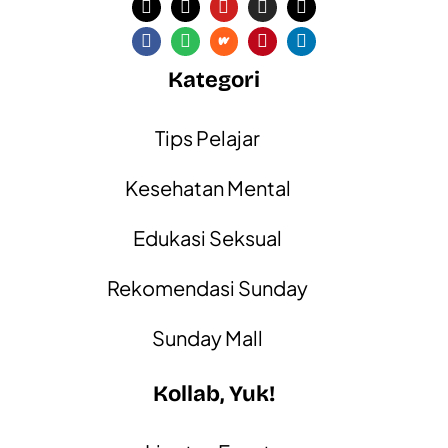
Kategori
Tips Pelajar
Kesehatan Mental
Edukasi Seksual
Rekomendasi Sunday
Sunday Mall
Kollab, Yuk!