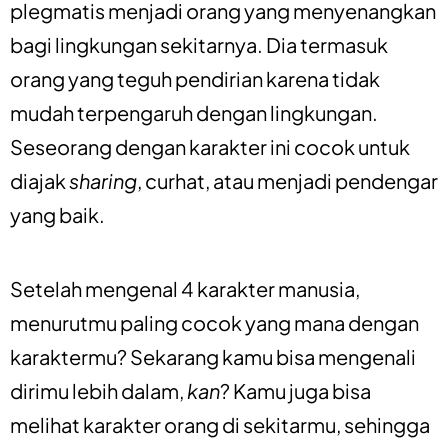
plegmatis menjadi orang yang menyenangkan
bagi lingkungan sekitarnya. Dia termasuk
orang yang teguh pendirian karena tidak
mudah terpengaruh dengan lingkungan.
Seseorang dengan karakter ini cocok untuk
diajak
sharing
, curhat, atau menjadi pendengar
yang baik.
Setelah mengenal 4 karakter manusia,
menurutmu paling cocok yang mana dengan
karaktermu? Sekarang kamu bisa mengenali
dirimu lebih dalam,
kan
? Kamu juga bisa
melihat karakter orang di sekitarmu, sehingga