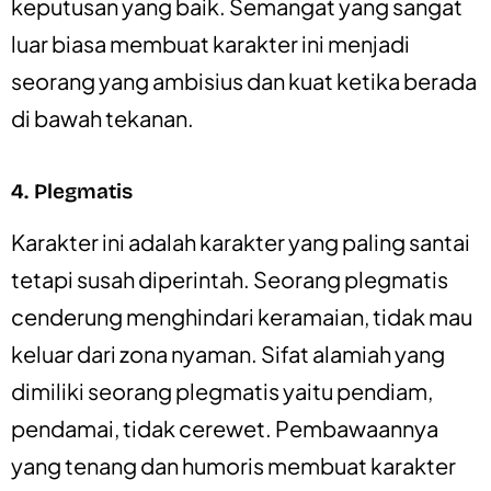
keputusan yang baik. Semangat yang sangat
luar biasa membuat karakter ini menjadi
seorang yang ambisius dan kuat ketika berada
di bawah tekanan.
4. Plegmatis
Karakter ini adalah karakter yang paling santai
tetapi susah diperintah. Seorang plegmatis
cenderung menghindari keramaian, tidak mau
keluar dari zona nyaman. Sifat alamiah yang
dimiliki seorang plegmatis yaitu pendiam,
pendamai, tidak cerewet. Pembawaannya
yang tenang dan humoris membuat karakter