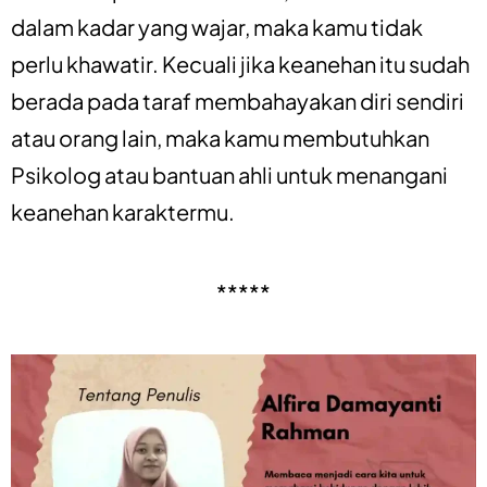
dalam kadar yang wajar, maka kamu tidak
perlu khawatir. Kecuali jika keanehan itu sudah
berada pada taraf membahayakan diri sendiri
atau orang lain, maka kamu membutuhkan
Psikolog atau bantuan ahli untuk menangani
keanehan karaktermu.
*****