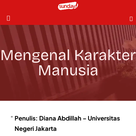
Mengenal Karakter
Manusia
Penulis: Diana Abdillah – Universitas
Negeri Jakarta