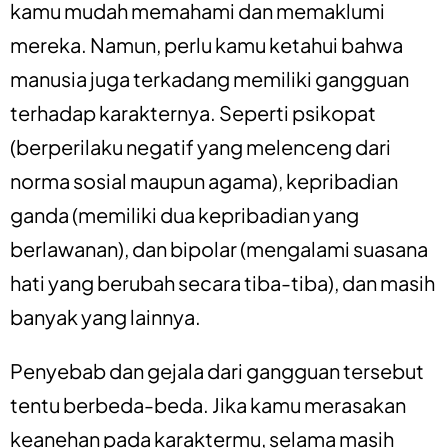
kamu mudah memahami dan memaklumi
mereka. Namun, perlu kamu ketahui bahwa
manusia juga terkadang memiliki gangguan
terhadap karakternya. Seperti psikopat
(berperilaku negatif yang melenceng dari
norma sosial maupun agama), kepribadian
ganda (memiliki dua kepribadian yang
berlawanan), dan bipolar (mengalami suasana
hati yang berubah secara tiba-tiba), dan masih
banyak yang lainnya.
Penyebab dan gejala dari gangguan tersebut
tentu berbeda-beda. Jika kamu merasakan
keanehan pada karaktermu, selama masih