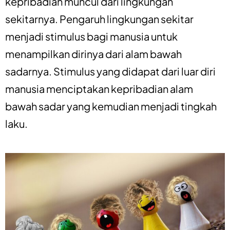
kepribadian muncul dari lingkungan
sekitarnya. Pengaruh lingkungan sekitar
menjadi stimulus bagi manusia untuk
menampilkan dirinya dari alam bawah
sadarnya. Stimulus yang didapat dari luar diri
manusia menciptakan kepribadian alam
bawah sadar yang kemudian menjadi tingkah
laku.