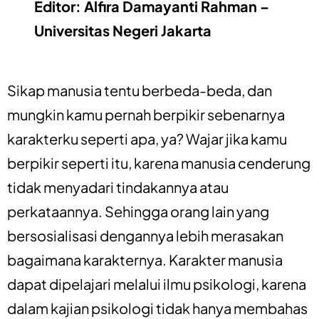
Editor: Alfira Damayanti Rahman –
Universitas Negeri Jakarta
Sikap manusia tentu berbeda-beda, dan
mungkin kamu pernah berpikir sebenarnya
karakterku seperti apa, ya? Wajar jika kamu
berpikir seperti itu, karena manusia cenderung
tidak menyadari tindakannya atau
perkataannya. Sehingga orang lain yang
bersosialisasi dengannya lebih merasakan
bagaimana karakternya. Karakter manusia
dapat dipelajari melalui ilmu psikologi, karena
dalam kajian psikologi tidak hanya membahas