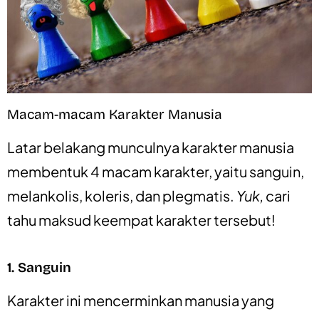
Macam-macam Karakter Manusia
Latar belakang munculnya karakter manusia
membentuk 4 macam karakter, yaitu sanguin,
melankolis, koleris, dan plegmatis.
Yuk,
cari
tahu maksud keempat karakter tersebut!
1. Sanguin
Karakter ini mencerminkan manusia yang