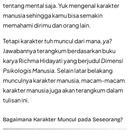
tentang mental saja. Yuk mengenal karakter
manusia sehingga kamu bisa semakin
memahami dirimu dan orang lain.
Tetapi karakter
tuh
muncul dari mana,
ya
?
Jawabannya terangkum berdasarkan buku
karya Richma Hidayati yang berjudul
Dimensi
Psikologis Manusia.
Selain latar belakang
munculnya karakter manusia, macam-macam
karakter manusia juga akan terangkum dalam
tulisan ini.
Bagaimana Karakter Muncul pada Seseorang?