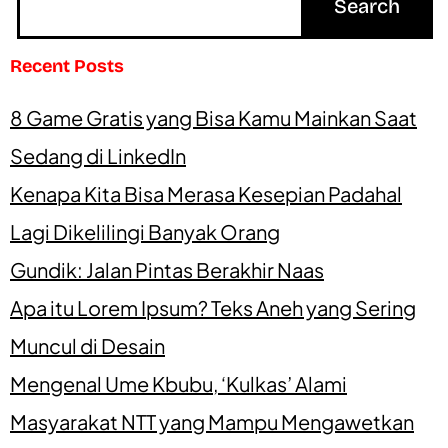
Recent Posts
8 Game Gratis yang Bisa Kamu Mainkan Saat
Sedang di LinkedIn
Kenapa Kita Bisa Merasa Kesepian Padahal
Lagi Dikelilingi Banyak Orang
Gundik: Jalan Pintas Berakhir Naas
Apa itu Lorem Ipsum? Teks Aneh yang Sering
Muncul di Desain
Mengenal Ume Kbubu, ‘Kulkas’ Alami
Masyarakat NTT yang Mampu Mengawetkan