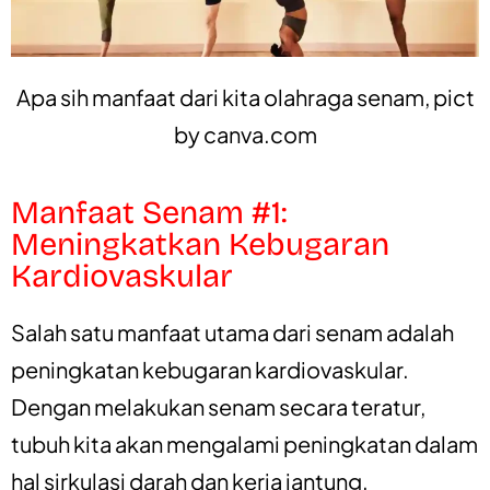
Apa sih manfaat dari kita olahraga senam, pict
by
canva.com
Manfaat Senam #1:
Meningkatkan Kebugaran
Kardiovaskular
Salah satu manfaat utama dari senam adalah
peningkatan kebugaran kardiovaskular.
Dengan melakukan senam secara teratur,
tubuh kita akan mengalami peningkatan dalam
hal sirkulasi darah dan kerja jantung.