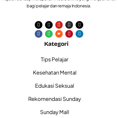
bagi pelajar dan remaja Indonesia.
Kategori
Tips Pelajar
Kesehatan Mental
Edukasi Seksual
Rekomendasi Sunday
Sunday Mall