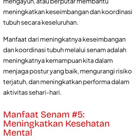
mengayun, atau berputar membantu
meningkatkan keseimbangan dan koordinasi
tubuh secara keseluruhan.
Manfaat dari meningkatnya keseimbangan
dan koordinasi tubuh melalui senam adalah
meningkatnya kemampuan kita dalam
menjaga postur yang baik, mengurangi risiko
terjatuh, dan meningkatkan performa dalam
aktivitas sehari-hari.
Manfaat Senam #5:
Meningkatkan Kesehatan
Mental