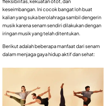
fleksibilitas, kekuatan otot, dan
keseimbangan. Ini cocok bangat loh buat
kalian yang suka berolahraga sambil dengerin
musik karena senam sendiri dilakukan dengan
iringan musik yang telah ditentukan.
Berikut adalah beberapa manfaat dari senam
dalam menjaga gaya hidup aktif dan sehat: