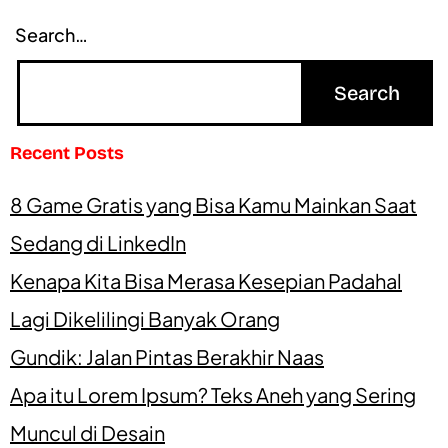
Search…
Recent Posts
8 Game Gratis yang Bisa Kamu Mainkan Saat
Sedang di LinkedIn
Kenapa Kita Bisa Merasa Kesepian Padahal
Lagi Dikelilingi Banyak Orang
Gundik: Jalan Pintas Berakhir Naas
Apa itu Lorem Ipsum? Teks Aneh yang Sering
Muncul di Desain