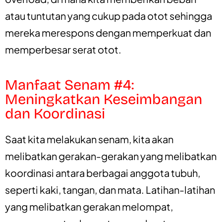
atau tuntutan yang cukup pada otot sehingga
mereka merespons dengan memperkuat dan
memperbesar serat otot.
Manfaat Senam #4:
Meningkatkan Keseimbangan
dan Koordinasi
Saat kita melakukan senam, kita akan
melibatkan gerakan-gerakan yang melibatkan
koordinasi antara berbagai anggota tubuh,
seperti kaki, tangan, dan mata. Latihan-latihan
yang melibatkan gerakan melompat,