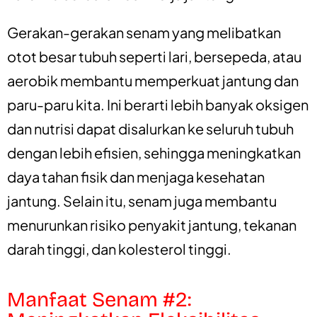
Gerakan-gerakan senam yang melibatkan
otot besar tubuh seperti lari, bersepeda, atau
aerobik membantu memperkuat jantung dan
paru-paru kita. Ini berarti lebih banyak oksigen
dan nutrisi dapat disalurkan ke seluruh tubuh
dengan lebih efisien, sehingga meningkatkan
daya tahan fisik dan menjaga kesehatan
jantung. Selain itu, senam juga membantu
menurunkan risiko penyakit jantung, tekanan
darah tinggi, dan kolesterol tinggi.
Manfaat Senam #2: