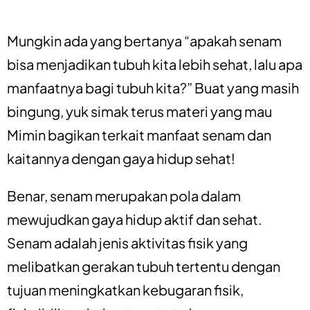
Mungkin ada yang bertanya “apakah senam
bisa menjadikan tubuh kita lebih sehat, lalu apa
manfaatnya bagi tubuh kita?” Buat yang masih
bingung, yuk simak terus materi yang mau
Mimin bagikan terkait manfaat senam dan
kaitannya dengan gaya hidup sehat!
Benar, senam merupakan pola dalam
mewujudkan gaya hidup aktif dan sehat.
Senam adalah jenis aktivitas fisik yang
melibatkan gerakan tubuh tertentu dengan
tujuan meningkatkan kebugaran fisik,