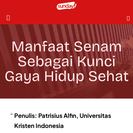
Manfaat Senam
Sebagai Kunci
Gaya Hidup Sehat
Penulis: Patrisius Alfin, Universitas
Kristen Indonesia