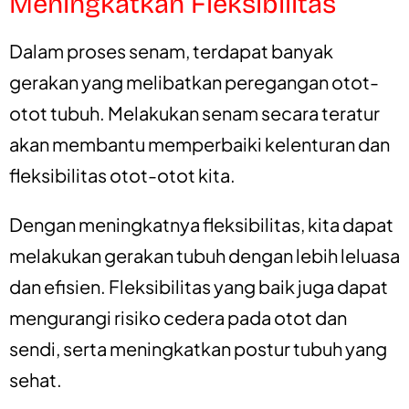
Meningkatkan Fleksibilitas
Dalam proses senam, terdapat banyak
gerakan yang melibatkan peregangan otot-
otot tubuh. Melakukan senam secara teratur
akan membantu memperbaiki kelenturan dan
fleksibilitas otot-otot kita.
Dengan meningkatnya fleksibilitas, kita dapat
melakukan gerakan tubuh dengan lebih leluasa
dan efisien. Fleksibilitas yang baik juga dapat
mengurangi risiko cedera pada otot dan
sendi, serta meningkatkan postur tubuh yang
sehat.