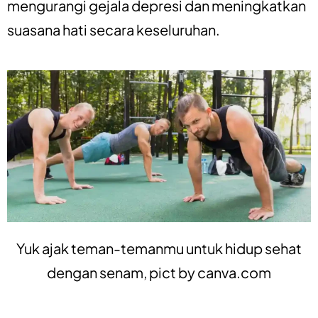
mengurangi gejala depresi dan meningkatkan
suasana hati secara keseluruhan.
Yuk ajak teman-temanmu untuk hidup sehat
dengan senam, pict by
canva.com