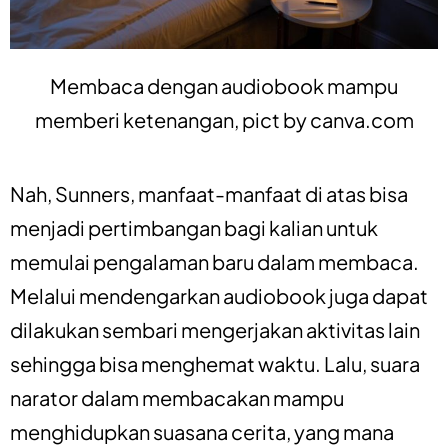
Membaca dengan audiobook mampu
memberi ketenangan, pict by
canva.com
Nah, Sunners, manfaat-manfaat di atas bisa
menjadi pertimbangan bagi kalian untuk
memulai pengalaman baru dalam membaca.
Melalui mendengarkan audiobook juga dapat
dilakukan sembari mengerjakan aktivitas lain
sehingga bisa menghemat waktu. Lalu, suara
narator dalam membacakan mampu
menghidupkan suasana cerita, yang mana