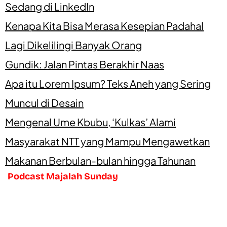
Sedang di LinkedIn
Kenapa Kita Bisa Merasa Kesepian Padahal
Lagi Dikelilingi Banyak Orang
Gundik: Jalan Pintas Berakhir Naas
Apa itu Lorem Ipsum? Teks Aneh yang Sering
Muncul di Desain
Mengenal Ume Kbubu, ‘Kulkas’ Alami
Masyarakat NTT yang Mampu Mengawetkan
Makanan Berbulan-bulan hingga Tahunan
Podcast Majalah Sunday