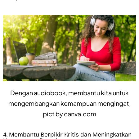
Dengan audiobook, membantu kita untuk
mengembangkan kemampuan mengingat,
pict by
canva.com
4. Membantu Berpikir Kritis dan Meningkatkan