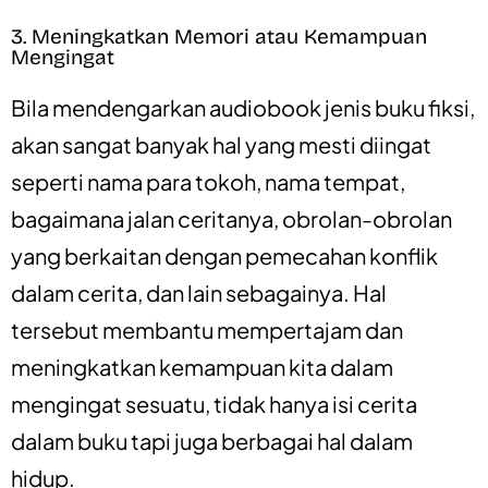
3. Meningkatkan Memori atau Kemampuan
Mengingat
Bila mendengarkan audiobook jenis buku fiksi,
akan sangat banyak hal yang mesti diingat
seperti nama para tokoh, nama tempat,
bagaimana jalan ceritanya, obrolan-obrolan
yang berkaitan dengan pemecahan konflik
dalam cerita, dan lain sebagainya. Hal
tersebut membantu mempertajam dan
meningkatkan kemampuan kita dalam
mengingat sesuatu, tidak hanya isi cerita
dalam buku tapi juga berbagai hal dalam
hidup.