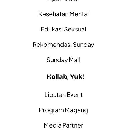
Kesehatan Mental
Edukasi Seksual
Rekomendasi Sunday
Sunday Mall
Kollab, Yuk!
Liputan Event
Program Magang
Media Partner