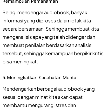
Kemampuan Pemahaman
Selagi mendengar audiobook, banyak
informasi yang diproses dalam otak kita
secara bersamaan. Sehingga membuat kita
menganalisis apa yang telah didengar dan
membuat penilaian berdasarkan analisis
tersebut, sehingga kemampuan berpikir kritis
bisa meningkat.
5. Meningkatkan Kesehatan Mental
Mendengarkan berbagai audiobook yang
sesuai dengan minat kita akan dapat
membantu mengurangi stres dan