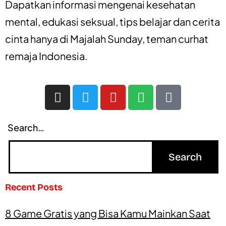
Dapatkan informasi mengenai
kesehatan
mental
,
edukasi seksual
,
tips belajar
dan
cerita
cinta
hanya di
Majalah Sunday
, teman curhat
remaja Indonesia.
Search…
Recent Posts
8 Game Gratis yang Bisa Kamu Mainkan Saat