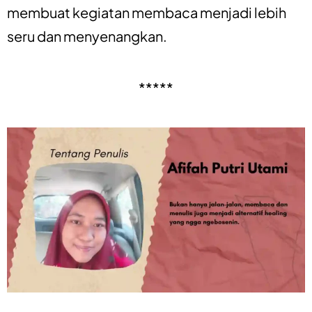
membuat kegiatan membaca menjadi lebih
seru dan menyenangkan.
*****