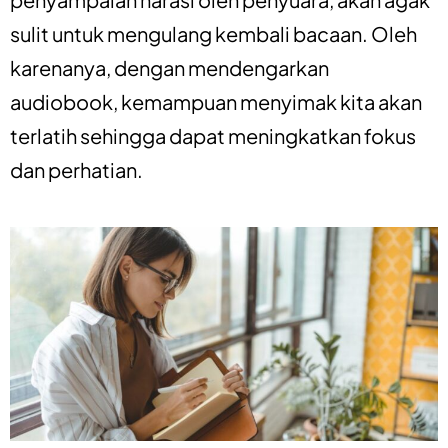
sulit untuk mengulang kembali bacaan. Oleh
karenanya, dengan mendengarkan
audiobook, kemampuan menyimak kita akan
terlatih sehingga dapat meningkatkan fokus
dan perhatian.