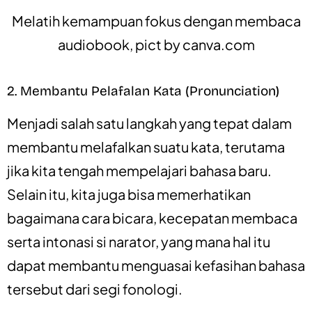
Melatih kemampuan fokus dengan membaca
audiobook, pict by
canva.com
2. Membantu Pelafalan Kata (Pronunciation)
Menjadi salah satu langkah yang tepat dalam
membantu melafalkan suatu kata, terutama
jika kita tengah mempelajari bahasa baru.
Selain itu, kita juga bisa memerhatikan
bagaimana cara bicara, kecepatan membaca
serta intonasi si narator, yang mana hal itu
dapat membantu menguasai kefasihan bahasa
tersebut dari segi fonologi.