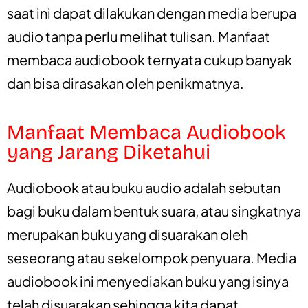
saat ini dapat dilakukan dengan media berupa
audio tanpa perlu melihat tulisan. Manfaat
membaca audiobook ternyata cukup banyak
dan bisa dirasakan oleh penikmatnya.
Manfaat Membaca Audiobook
yang Jarang Diketahui
Audiobook atau buku audio adalah sebutan
bagi buku dalam bentuk suara, atau singkatnya
merupakan buku yang disuarakan oleh
seseorang atau sekelompok penyuara. Media
audiobook ini menyediakan buku yang isinya
telah disuarakan sehingga kita dapat