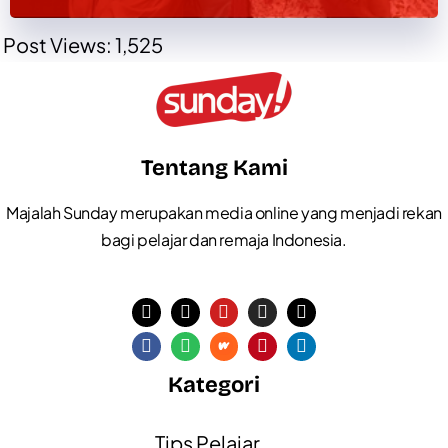
Post Views:
1,525
Tentang Kami
Majalah Sunday merupakan media online yang menjadi rekan
bagi pelajar dan remaja Indonesia.
Kategori
Tips Pelajar