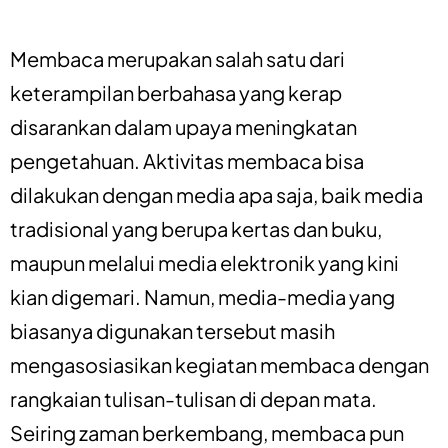
Membaca merupakan salah satu dari
keterampilan berbahasa yang kerap
disarankan dalam upaya meningkatan
pengetahuan. Aktivitas membaca bisa
dilakukan dengan media apa saja, baik media
tradisional yang berupa kertas dan buku,
maupun melalui media elektronik yang kini
kian digemari. Namun, media-media yang
biasanya digunakan tersebut masih
mengasosiasikan kegiatan membaca dengan
rangkaian tulisan-tulisan di depan mata.
Seiring zaman berkembang, membaca pun