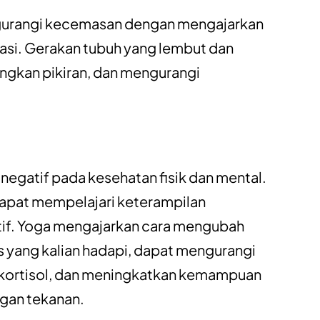
urangi kecemasan dengan mengajarkan
sasi. Gerakan tubuh yang lembut dan
gkan pikiran, dan mengurangi
negatif pada kesehatan fisik dan mental.
 dapat mempelajari keterampilan
tif. Yoga mengajarkan cara mengubah
s yang kalian hadapi, dapat mengurangi
i kortisol, dan meningkatkan kemampuan
gan tekanan.