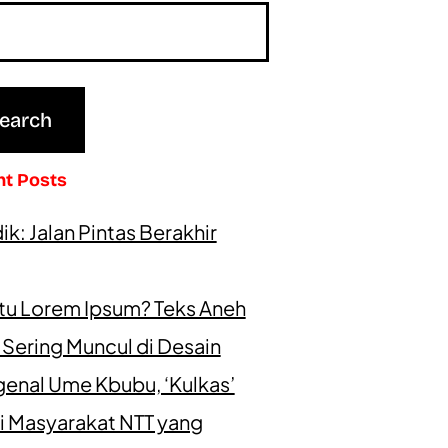
nt Posts
k: Jalan Pintas Berakhir
itu Lorem Ipsum? Teks Aneh
 Sering Muncul di Desain
enal Ume Kbubu, ‘Kulkas’
i Masyarakat NTT yang