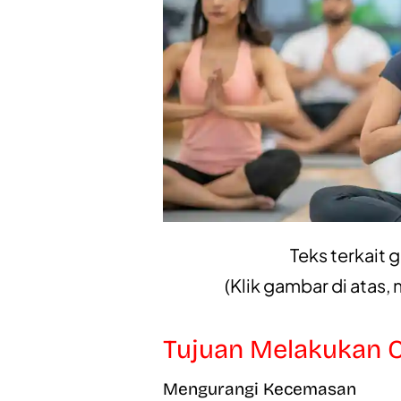
Teks terkait 
(Klik gambar di atas,
Tujuan Melakukan 
Mengurangi Kecemasan