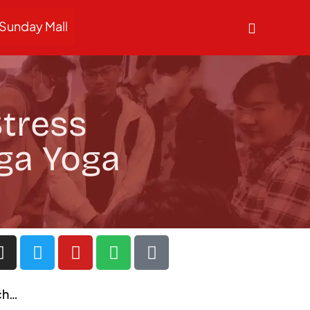
Sunday Mall
tress
ga Yoga
ch…