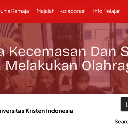
unia Remaja
Majalah
Kolaborasi
Info Pelajar
la Kecemasan Dan S
 Melakukan Olahra
Universitas Kristen Indonesia
Sear