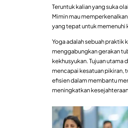
Teruntuk kalian yang suka ola
Mimin mau memperkenalkan ol
yang tepat untuk memenuhi k
Yoga adalah sebuah praktik k
menggabungkan gerakan tubu
kekhusyukan. Tujuan utama 
mencapai kesatuan pikiran, tu
efisien dalam membantu men
meningkatkan kesejahteraan