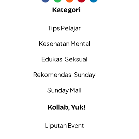
Kategori
Tips Pelajar
Kesehatan Mental
Edukasi Seksual
Rekomendasi Sunday
Sunday Mall
Kollab, Yuk!
Liputan Event