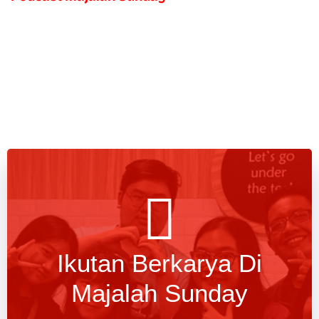
Ikutan Berkarya Di
Majalah Sunday