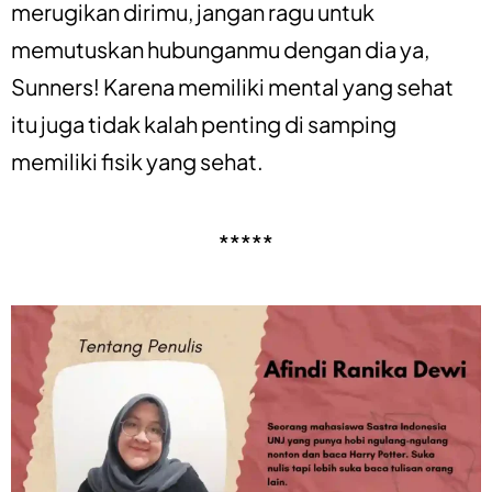
merugikan dirimu, jangan ragu untuk
memutuskan hubunganmu dengan dia ya,
Sunners! Karena memiliki mental yang sehat
itu juga tidak kalah penting di samping
memiliki fisik yang sehat.
*****