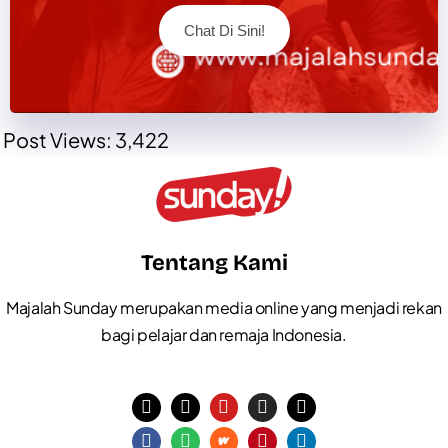
Chat Di Sini!
Post Views:
3,422
Tentang Kami
Majalah Sunday merupakan media online yang menjadi rekan
bagi pelajar dan remaja Indonesia.