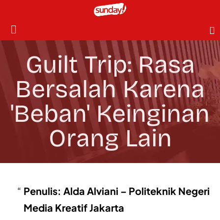
Guilt Trip: Rasa
Bersalah Karena
'Beban' Keinginan
Orang Lain
Penulis: Alda Alviani – Politeknik Negeri
Media Kreatif Jakarta