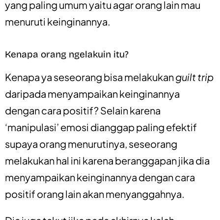
yang paling umum yaitu agar orang lain mau
menuruti keinginannya.
Kenapa orang ngelakuin itu?
Kenapa ya seseorang bisa melakukan
guilt trip
daripada menyampaikan keinginannya
dengan cara positif? Selain karena
‘manipulasi’ emosi dianggap paling efektif
supaya orang menurutinya, seseorang
melakukan hal ini
karena beranggapan jika dia
menyampaikan keinginannya dengan cara
positif orang lain akan menyanggahnya.