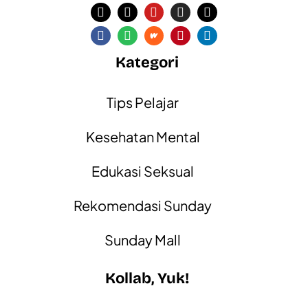
Kategori
Tips Pelajar
Kesehatan Mental
Edukasi Seksual
Rekomendasi Sunday
Sunday Mall
Kollab, Yuk!