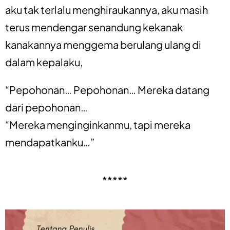
aku tak terlalu menghiraukannya, aku masih
terus mendengar senandung kekanak
kanakannya menggema berulang ulang di
dalam kepalaku,
“Pepohonan… Pepohonan… Mereka datang
dari pepohonan…
“Mereka menginginkanmu, tapi mereka
mendapatkanku…”
*****