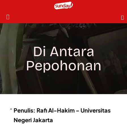
Di Antara
Pepohonan
Penulis: Rafi Al-Hakim – Universitas
Negeri Jakarta