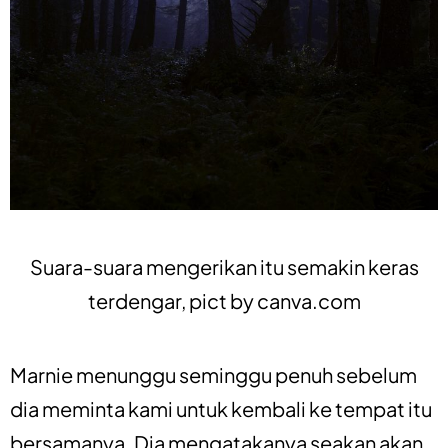
Suara-suara mengerikan itu semakin keras
terdengar, pict by
canva.com
Marnie menunggu seminggu penuh sebelum
dia meminta kami untuk kembali ke tempat itu
bersamanya. Dia mengatakanya seakan akan