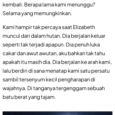
kembali. Berapa lama kami menunggu?
Selama yang memungkinkan.
Kami hampir tak percaya saat Elizabeth
muncul dari dalam hutan. Dia berjalan keluar
seperti tak terjadi apapun. Dia penuh luka
cakar dan awut awutan, aku bahkan tak tahu
apakah itu masih dia. Dia berjalan ke arah kami,
lalu berdiri di sana menatap kami satu persatu
sambil tersenyum kecil pengharapan di
wajahnya. Di tanganya tergenggam sebuah
batu berat yang tajam.