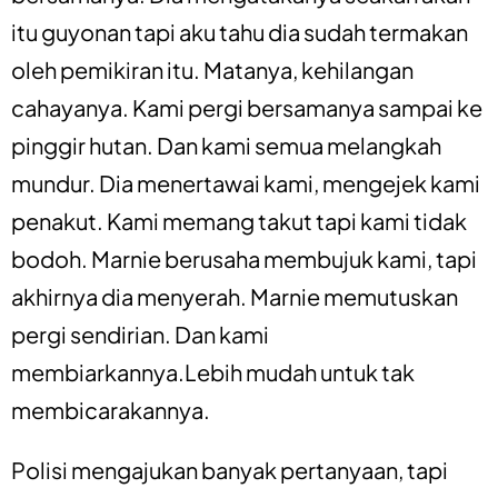
itu guyonan tapi aku tahu dia sudah termakan
oleh pemikiran itu. Matanya, kehilangan
cahayanya. Kami pergi bersamanya sampai ke
pinggir hutan. Dan kami semua melangkah
mundur. Dia menertawai kami, mengejek kami
penakut. Kami memang takut tapi kami tidak
bodoh. Marnie berusaha membujuk kami, tapi
akhirnya dia menyerah. Marnie memutuskan
pergi sendirian. Dan kami
membiarkannya.Lebih mudah untuk tak
membicarakannya.
Polisi mengajukan banyak pertanyaan, tapi