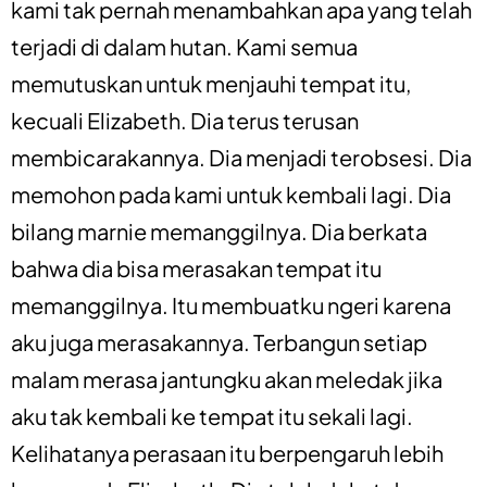
kami tak pernah menambahkan apa yang telah
terjadi di dalam hutan. Kami semua
memutuskan untuk menjauhi tempat itu,
kecuali Elizabeth. Dia terus terusan
membicarakannya. Dia menjadi terobsesi. Dia
memohon pada kami untuk kembali lagi. Dia
bilang marnie memanggilnya. Dia berkata
bahwa dia bisa merasakan tempat itu
memanggilnya. Itu membuatku ngeri karena
aku juga merasakannya. Terbangun setiap
malam merasa jantungku akan meledak jika
aku tak kembali ke tempat itu sekali lagi.
Kelihatanya perasaan itu berpengaruh lebih