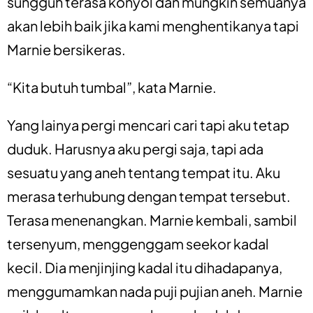
sungguh terasa konyol dan mungkin semuanya
akan lebih baik jika kami menghentikanya tapi
Marnie bersikeras.
“Kita butuh tumbal”, kata Marnie.
Yang lainya pergi mencari cari tapi aku tetap
duduk. Harusnya aku pergi saja, tapi ada
sesuatu yang aneh tentang tempat itu. Aku
merasa terhubung dengan tempat tersebut.
Terasa menenangkan. Marnie kembali, sambil
tersenyum, menggenggam seekor kadal
kecil. Dia menjinjing kadal itu dihadapanya,
menggumamkan nada puji pujian aneh. Marnie