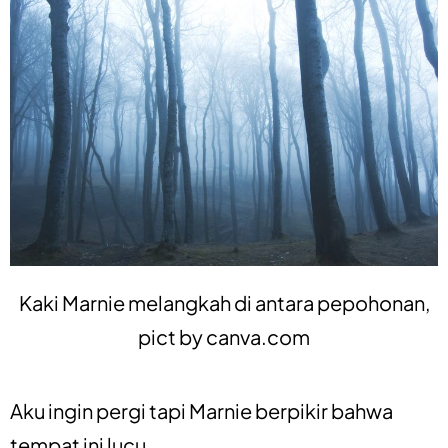
Kaki Marnie melangkah di antara pepohonan,
pict by
canva.com
Aku ingin pergi tapi Marnie berpikir bahwa
tempat ini lucu.