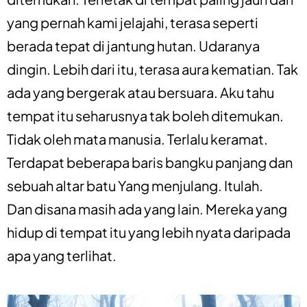
yang pernah kami jelajahi, terasa seperti
berada tepat di jantung hutan. Udaranya
dingin. Lebih dari itu, terasa aura kematian. Tak
ada yang bergerak atau bersuara. Aku tahu
tempat itu seharusnya tak boleh ditemukan.
Tidak oleh mata manusia. Terlalu keramat.
Terdapat beberapa baris bangku panjang dan
sebuah altar batu Yang menjulang. Itulah.
Dan disana masih ada yang lain. Mereka yang
hidup di tempat itu yang lebih nyata daripada
apa yang terlihat.