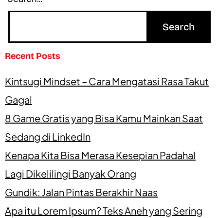
Recent Posts
Kintsugi Mindset – Cara Mengatasi Rasa Takut
Gagal
8 Game Gratis yang Bisa Kamu Mainkan Saat
Sedang di LinkedIn
Kenapa Kita Bisa Merasa Kesepian Padahal
Lagi Dikelilingi Banyak Orang
Gundik: Jalan Pintas Berakhir Naas
Apa itu Lorem Ipsum? Teks Aneh yang Sering