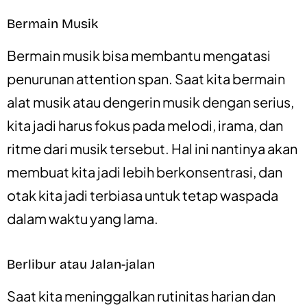
Bermain Musik
Bermain musik bisa membantu mengatasi
penurunan attention span. Saat kita bermain
alat musik atau dengerin musik dengan serius,
kita jadi harus fokus pada melodi, irama, dan
ritme dari musik tersebut. Hal ini nantinya akan
membuat kita jadi lebih berkonsentrasi, dan
otak kita jadi terbiasa untuk tetap waspada
dalam waktu yang lama.
Berlibur atau Jalan-jalan
Saat kita meninggalkan rutinitas harian dan