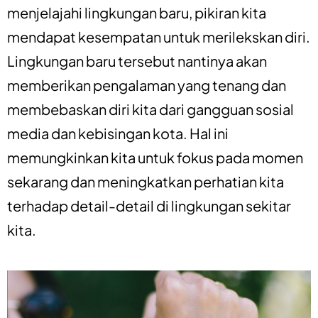
menjelajahi lingkungan baru, pikiran kita
mendapat kesempatan untuk merilekskan diri.
Lingkungan baru tersebut nantinya akan
memberikan pengalaman yang tenang dan
membebaskan diri kita dari gangguan sosial
media dan kebisingan kota. Hal ini
memungkinkan kita untuk fokus pada momen
sekarang dan meningkatkan perhatian kita
terhadap detail-detail di lingkungan sekitar
kita.