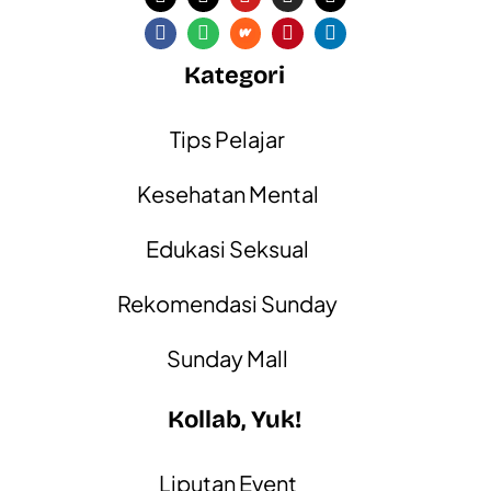
Kategori
Tips Pelajar
Kesehatan Mental
Edukasi Seksual
Rekomendasi Sunday
Sunday Mall
Kollab, Yuk!
Liputan Event