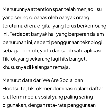
Menurunnya attention span telah menjadi isu
yang sering dibahas oleh banyak orang,
terutama di era digital yang terus berkembang
ini. Terdapat banyak hal yang berperan dalam
penurunan ini, seperti penggunaan teknologi,
sebagai contoh, yaitu dari salah satu aplikasi
TikTok yang sekarang lagi hits banget,
khususnya di kalangan remaja.
Menurut data dari We Are Social dan
Hootsuite, TikTok mendominasi dalam daftar
platform media sosial yang paling sering
digunakan, dengan rata-rata penggunaan