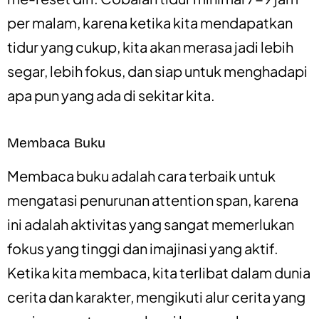
per malam, karena ketika kita mendapatkan
tidur yang cukup, kita akan merasa jadi lebih
segar, lebih fokus, dan siap untuk menghadapi
apa pun yang ada di sekitar kita.
Membaca Buku
Membaca buku adalah cara terbaik untuk
mengatasi penurunan attention span, karena
ini adalah aktivitas yang sangat memerlukan
fokus yang tinggi dan imajinasi yang aktif.
Ketika kita membaca, kita terlibat dalam dunia
cerita dan karakter, mengikuti alur cerita yang