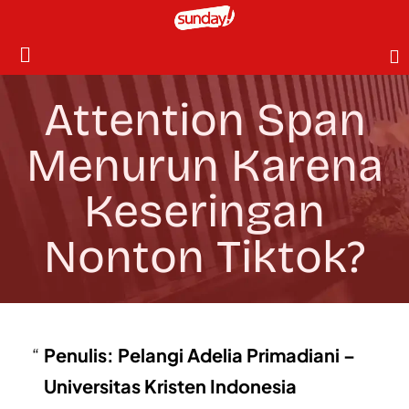
Attention Span
Menurun Karena
Keseringan
Nonton Tiktok?
Penulis: Pelangi Adelia Primadiani –
Universitas Kristen Indonesia