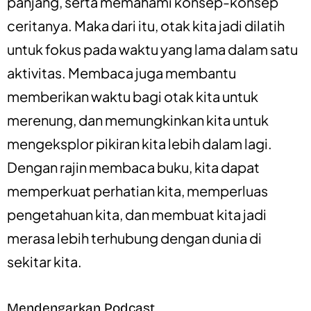
panjang, serta memahami konsep-konsep
ceritanya. Maka dari itu, otak kita jadi dilatih
untuk fokus pada waktu yang lama dalam satu
aktivitas. Membaca juga membantu
memberikan waktu bagi otak kita untuk
merenung, dan memungkinkan kita untuk
mengeksplor pikiran kita lebih dalam lagi.
Dengan rajin membaca buku, kita dapat
memperkuat perhatian kita, memperluas
pengetahuan kita, dan membuat kita jadi
merasa lebih terhubung dengan dunia di
sekitar kita.
Mendengarkan Podcast