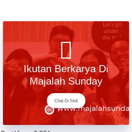
Ikutan Berkarya Di
Majalah Sunday
Chat Di Sini!