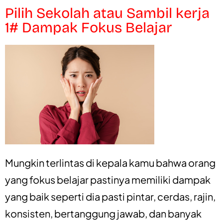
Pilih Sekolah atau Sambil kerja
1# Dampak Fokus Belajar
Mungkin terlintas di kepala kamu bahwa orang
yang fokus belajar pastinya memiliki dampak
yang baik seperti dia pasti pintar, cerdas, rajin,
konsisten, bertanggung jawab, dan banyak