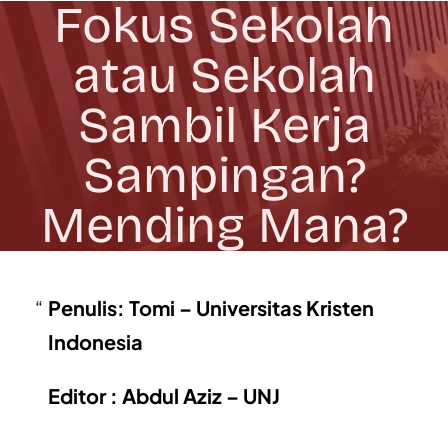
Fokus Sekolah
atau Sekolah
Sambil Kerja
Sampingan?
Mending Mana?
Penulis: Tomi – Universitas Kristen
Indonesia
Editor : Abdul Aziz – UNJ