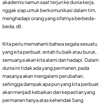
akademis namun saat terjun ke dunia kerja,
nggak siap untuk berkomunikasi dalam tim,
menghadapi orang yang sifatnya berbeda-
beda, dll.
Kita perlu memahami bahwa segala sesuatu
yang kita perbuat, entah itu baik atau buruk,
semuanya akan kita alami dan hadapi. Dalam
dunia ini tidak ada yang permanen, pada
masanya akan mengalami perubahan,
sehingga dampak apa pun yang kita perbuat
akan menjadi kebaikan dan kepastian yang
permanen hanya atas kehendak Sang