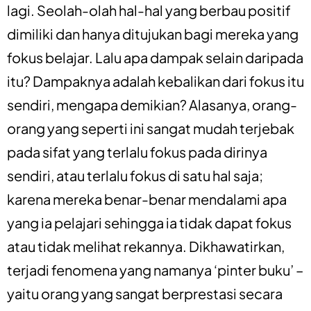
lagi. Seolah-olah hal-hal yang berbau positif
dimiliki dan hanya ditujukan bagi mereka yang
fokus belajar. Lalu apa dampak selain daripada
itu? Dampaknya adalah kebalikan dari fokus itu
sendiri, mengapa demikian? Alasanya, orang-
orang yang seperti ini sangat mudah terjebak
pada sifat yang terlalu fokus pada dirinya
sendiri, atau terlalu fokus di satu hal saja;
karena mereka benar-benar mendalami apa
yang ia pelajari sehingga ia tidak dapat fokus
atau tidak melihat rekannya. Dikhawatirkan,
terjadi fenomena yang namanya ‘pinter buku’ –
yaitu orang yang sangat berprestasi secara