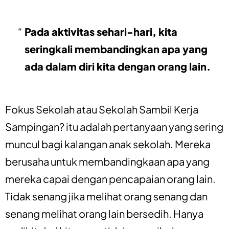
Pada aktivitas sehari-hari, kita
seringkali membandingkan apa yang
ada dalam diri kita dengan orang lain.
Fokus Sekolah atau Sekolah Sambil Kerja
Sampingan? itu adalah pertanyaan yang sering
muncul bagi kalangan anak sekolah. Mereka
berusaha untuk membandingkaan apa yang
mereka capai dengan pencapaian orang lain.
Tidak senang jika melihat orang senang dan
senang melihat orang lain bersedih. Hanya